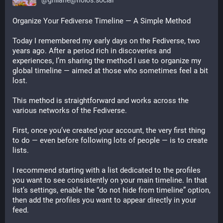
@
ghilane@holos.social
Organize Your Fediverse Timeline — A Simple Method
Today I remembered my early days on the Fediverse, two 
years ago. After a period rich in discoveries and 
experiences, I’m sharing the method I use to organize my 
global timeline — aimed at those who sometimes feel a bit 
lost.
This method is straightforward and works across the 
various networks of the Fediverse.
First, once you’ve created your account, the very first thing 
to do — even before following lots of people — is to create 
lists.
I recommend starting with a list dedicated to the profiles 
you want to see consistently on your main timeline. In that 
list’s settings, enable the “do not hide from timeline” option, 
then add the profiles you want to appear directly in your 
feed.