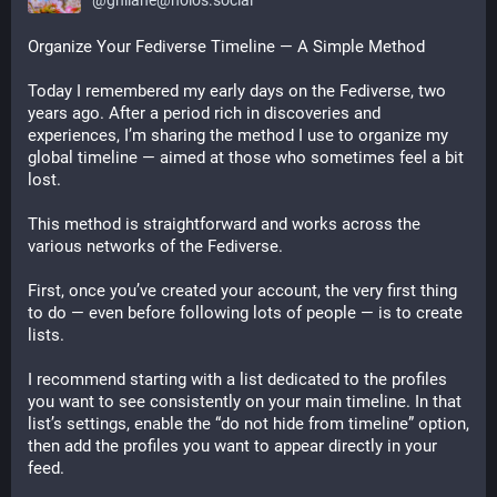
@
ghilane@holos.social
Organize Your Fediverse Timeline — A Simple Method
Today I remembered my early days on the Fediverse, two 
years ago. After a period rich in discoveries and 
experiences, I’m sharing the method I use to organize my 
global timeline — aimed at those who sometimes feel a bit 
lost.
This method is straightforward and works across the 
various networks of the Fediverse.
First, once you’ve created your account, the very first thing 
to do — even before following lots of people — is to create 
lists.
I recommend starting with a list dedicated to the profiles 
you want to see consistently on your main timeline. In that 
list’s settings, enable the “do not hide from timeline” option, 
then add the profiles you want to appear directly in your 
feed.