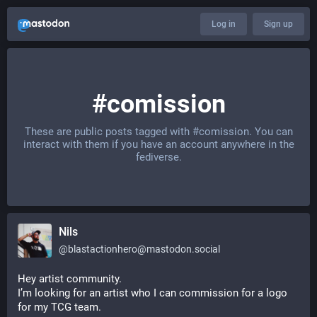
Log in
Sign up
#comission
These are public posts tagged with
#comission
. You can
interact with them if you have an account anywhere in the
fediverse.
Nils
@
blastactionhero@mastodon.social
Hey artist community. 
I’m looking for an artist who I can commission for a logo 
for my TCG team. 