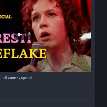
| Full Comedy Special