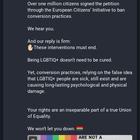
Over one million citizens signed the petition 
through the European Citizens’ Initiative to ban 
conversion practices.
We hear you.
And our reply is firm:
These interventions must end. 
Being LGBTIQ+ doesn’t need to be cured. 
Yet, conversion practices, relying on the false idea 
that LGBTIQ+ people are sick, still exist and are 
causing long-lasting psychological and physical 
damage. 
Your rights are an inseparable part of a true Union 
of Equality. 
We won’t let you down. 