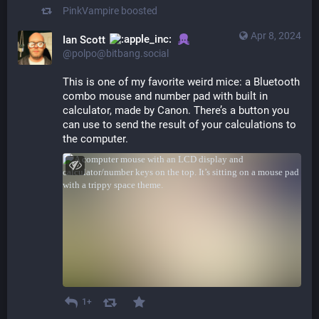
PinkVampire
boosted
Apr 8, 2024
Ian Scott
@polpo@bitbang.social
This is one of my favorite weird mice: a Bluetooth 
combo mouse and number pad with built in 
calculator, made by Canon. There’s a button you 
can use to send the result of your calculations to 
the computer.
1+