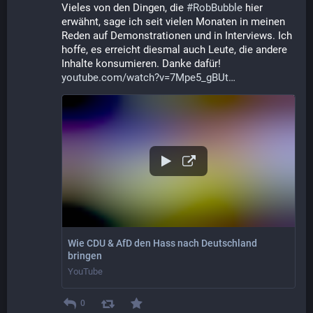
Vieles von den Dingen, die 
#
RobBubble
 hier 
erwähnt, sage ich seit vielen Monaten in meinen 
Reden auf Demonstrationen und in Interviews. Ich 
hoffe, es erreicht diesmal auch Leute, die andere 
Inhalte konsumieren. Danke dafür! 
youtube.com/watch?v=7Mpe5_gBUt
Wie CDU & AfD den Hass nach Deutschland
bringen
YouTube
0